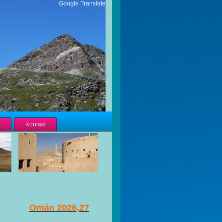
Google Translate
Kontakt
Omán 2026,27