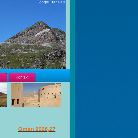
Google Translate
Kontakt
Omán 2026,27