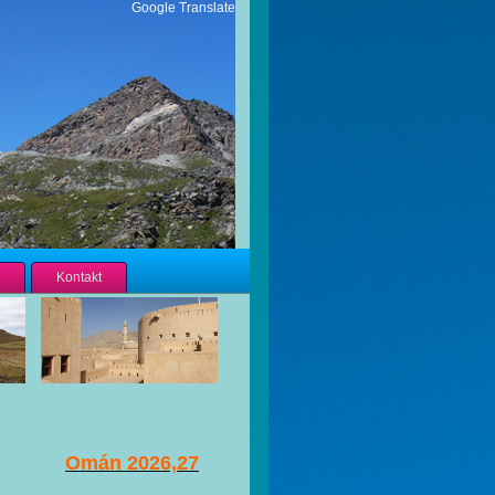
Google Translate
Kontakt
Omán 2026,27